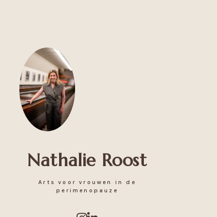
Nathalie Roost
Arts voor vrouwen in de
perimenopauze