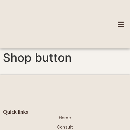
Shop button
Quick links
Home
Consult