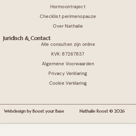
Hormoontraject
Checklist perimenopauze
Over Nathalie
Juridisch & Contact
Alle consulten zijn online
KVK: 87267837
Algemene Voorwaarden
Privacy Verklaring
Cookie Verklaring
Webdesign by Boost your Base
Nathalie Roost © 2026